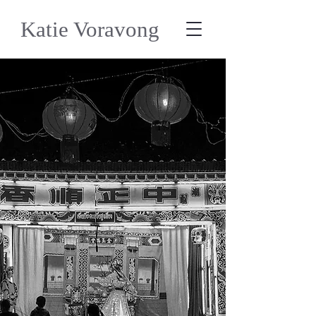
Katie Voravong